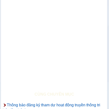
CÙNG CHUYÊN MỤC
Thông báo đăng ký tham dự hoạt động truyền thông tri