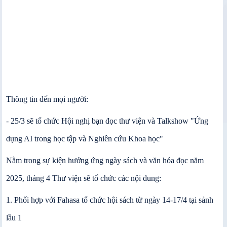
Thông tin đến mọi người:
- 25/3 sẽ tổ chức Hội nghị bạn đọc thư viện và Talkshow "Ứng
dụng AI trong học tập và Nghiên cứu Khoa học"
Nằm trong sự kiện hưởng ứng ngày sách và văn hóa đọc năm
2025, tháng 4 Thư viện sẽ tổ chức các nội dung:
1. Phối hợp với Fahasa tổ chức hội sách từ ngày 14-17/4 tại sảnh
lầu 1