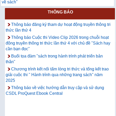
về sách"
THÔNG BÁO
Thông báo đăng ký tham dự hoạt động truyền thông tri
thức lần thứ 4
Thông báo Cuộc thi Video Clip 2026 trong chuỗi hoạt
động truyền thông tri thức lần thứ 4 với chủ đề "Sách hay
cần bạn đọc"
Buổi tọa đàm "sách trong hành trình phát triển bản
thân"
Chương trình kết nối tấm lòng tri thức và tổng kết trao
giải cuộc thi " Hành trình qua những trang sách" năm
2025
Thông báo về việc hướng dẫn truy cập và sử dụng
CSDL ProQuest Ebook Central