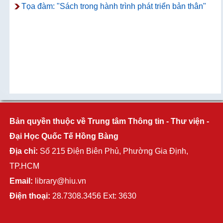
Tọa đàm: "Sách trong hành trình phát triển bản thân"
Bản quyền thuộc về Trung tâm Thông tin - Thư viện -
Đại Học Quốc Tế Hồng Bàng
Địa chỉ:
Số 215 Điện Biên Phủ, Phường Gia Định,
TP.HCM
Email:
library@hiu.vn
Điện thoại:
28.7308.3456 Ext: 3630