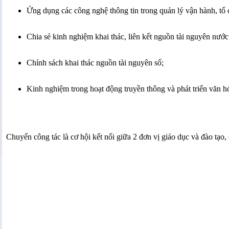
Ứng dụng các công nghệ thông tin trong quản lý vận hành, tổ 
Chia sẻ kinh nghiệm khai thác, liên kết nguồn tài nguyên nướ
Chính sách khai thác nguồn tài nguyên số;
Kinh nghiệm trong hoạt động truyền thông và phát triển văn h
Chuyến công tác là cơ hội kết nối giữa 2 đơn vị giáo dục và đào tạ