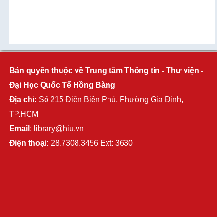
Bản quyền thuộc về Trung tâm Thông tin - Thư viện -
Đại Học Quốc Tế Hồng Bàng
Địa chỉ:
Số 215 Điện Biên Phủ, Phường Gia Định,
TP.HCM
Email:
library@hiu.vn
Điện thoại:
28.7308.3456 Ext: 3630