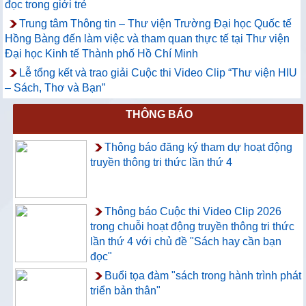
đọc trong giới trẻ
Trung tâm Thông tin – Thư viện Trường Đại học Quốc tế
Hồng Bàng đến làm việc và tham quan thực tế tại Thư viện
Đại học Kinh tế Thành phố Hồ Chí Minh
Lễ tổng kết và trao giải Cuộc thi Video Clip “Thư viện HIU
– Sách, Thơ và Bạn”
THÔNG BÁO
Thông báo đăng ký tham dự hoạt động
truyền thông tri thức lần thứ 4
Thông báo Cuộc thi Video Clip 2026
trong chuỗi hoạt động truyền thông tri thức
lần thứ 4 với chủ đề "Sách hay cần bạn
đọc"
Buổi tọa đàm "sách trong hành trình phát
triển bản thân"