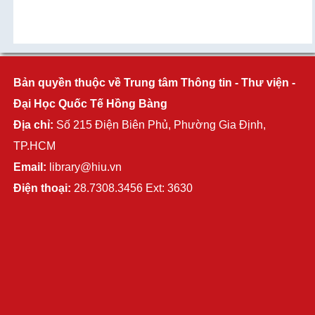
Bản quyền thuộc về Trung tâm Thông tin - Thư viện -
Đại Học Quốc Tế Hồng Bàng
Địa chỉ:
Số 215 Điện Biên Phủ, Phường Gia Định,
TP.HCM
Email:
library@hiu.vn
Điện thoại:
28.7308.3456 Ext: 3630