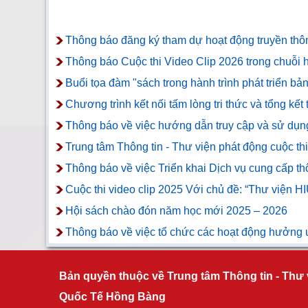
Thông báo đăng ký tham dự hoạt động truyền thông
Thông báo Cuộc thi Video Clip 2026 trong chuỗi h
Buổi tọa đàm "sách trong hành trình phát triển bản
Chương trình kết nối tấm lòng tri thức và tổng kết
Thông báo về việc hướng dẫn truy cập và sử dụ
Trung tâm Thông tin - Thư viện phát động c
Thông báo về việc Triển khai Dịch vụ cung cấp thô
Cuộc thi video clip 2025 Với chủ đề: “Thư viện H
Hội sách chào đón năm học mới 2025 – 2026
Thông báo về việc tổ chức các hoạt động hưởng
Bản quyền thuộc về Trung tâm Thông tin - Thư 
Quốc Tế Hồng Bàng