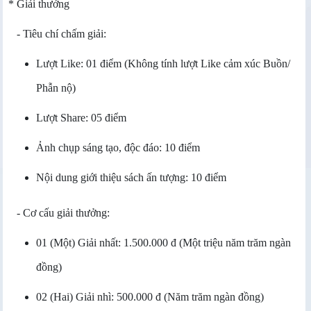
* Giải thưởng
- Tiêu chí chấm giải:
Lượt Like: 01 điểm (Không tính lượt Like cảm xúc Buồn/
Phẫn nộ)
Lượt Share: 05 điểm
Ảnh chụp sáng tạo, độc đáo: 10 điểm
Nội dung giới thiệu sách ấn tượng: 10 điểm
- Cơ cấu giải thưởng:
01 (Một) Giải nhất: 1.500.000 đ (Một triệu năm trăm ngàn
đồng)
02 (Hai) Giải nhì: 500.000 đ (N
ăm trăm ngàn đồng
)