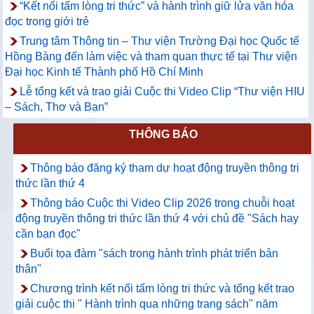
“Kết nối tấm lòng tri thức” và hành trình giữ lửa văn hóa
đọc trong giới trẻ
Trung tâm Thông tin – Thư viện Trường Đại học Quốc tế
Hồng Bàng đến làm việc và tham quan thực tế tại Thư viện
Đại học Kinh tế Thành phố Hồ Chí Minh
Lễ tổng kết và trao giải Cuộc thi Video Clip “Thư viện HIU
– Sách, Thơ và Bạn”
THÔNG BÁO
Thông báo đăng ký tham dự hoạt động truyền thông tri
thức lần thứ 4
Thông báo Cuộc thi Video Clip 2026 trong chuỗi hoạt
động truyền thông tri thức lần thứ 4 với chủ đề "Sách hay
cần bạn đọc"
Buổi tọa đàm "sách trong hành trình phát triển bản
thân"
Chương trình kết nối tấm lòng tri thức và tổng kết trao
giải cuộc thi " Hành trình qua những trang sách" năm