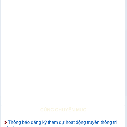
CÙNG CHUYÊN MỤC
Thông báo đăng ký tham dự hoạt động truyền thông tri