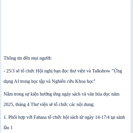
Thông tin đến mọi người:
- 25/3 sẽ tổ chức Hội nghị bạn đọc thư viện và Talkshow "Ứng
dụng AI trong học tập và Nghiên cứu Khoa học"
Nằm trong sự kiện hưởng ứng ngày sách và văn hóa đọc năm
2025, tháng 4 Thư viện sẽ tổ chức các nội dung:
1. Phối hợp với Fahasa tổ chức hội sách từ ngày 14-17/4 tại sảnh
lầu 1