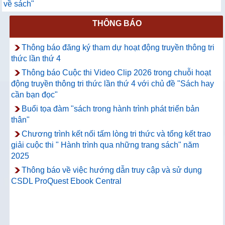
về sách"
THÔNG BÁO
Thông báo đăng ký tham dự hoạt động truyền thông tri
thức lần thứ 4
Thông báo Cuộc thi Video Clip 2026 trong chuỗi hoạt
động truyền thông tri thức lần thứ 4 với chủ đề "Sách hay
cần bạn đọc"
Buổi tọa đàm "sách trong hành trình phát triển bản
thân"
Chương trình kết nối tấm lòng tri thức và tổng kết trao
giải cuộc thi " Hành trình qua những trang sách" năm
2025
Thông báo về việc hướng dẫn truy cập và sử dụng
CSDL ProQuest Ebook Central