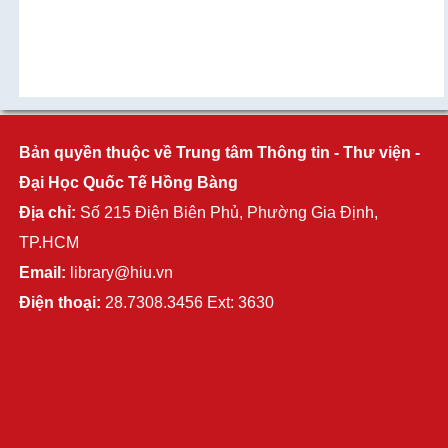
Bản quyền thuộc về Trung tâm Thông tin - Thư viện -
Đại Học Quốc Tế Hồng Bàng
Địa chỉ:
Số 215 Điện Biên Phủ, Phường Gia Định,
TP.HCM
Email:
library@hiu.vn
Điện thoại:
28.7308.3456 Ext: 3630