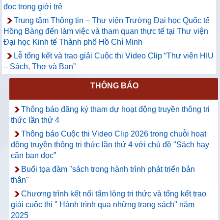
đọc trong giới trẻ
Trung tâm Thông tin – Thư viện Trường Đại học Quốc tế
Hồng Bàng đến làm việc và tham quan thực tế tại Thư viện
Đại học Kinh tế Thành phố Hồ Chí Minh
Lễ tổng kết và trao giải Cuộc thi Video Clip “Thư viện HIU
– Sách, Thơ và Bạn”
THÔNG BÁO
Thông báo đăng ký tham dự hoạt động truyền thông tri
thức lần thứ 4
Thông báo Cuộc thi Video Clip 2026 trong chuỗi hoạt
động truyền thông tri thức lần thứ 4 với chủ đề "Sách hay
cần bạn đọc"
Buổi tọa đàm "sách trong hành trình phát triển bản
thân"
Chương trình kết nối tấm lòng tri thức và tổng kết trao
giải cuộc thi " Hành trình qua những trang sách" năm
2025