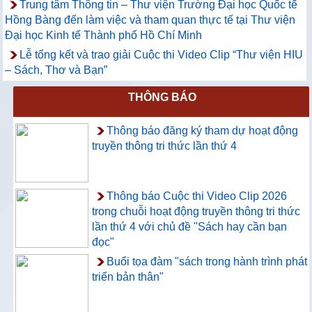
Trung tâm Thông tin – Thư viện Trường Đại học Quốc tế
Hồng Bàng đến làm việc và tham quan thực tế tại Thư viện
Đại học Kinh tế Thành phố Hồ Chí Minh
Lễ tổng kết và trao giải Cuộc thi Video Clip “Thư viện HIU
– Sách, Thơ và Bạn”
THÔNG BÁO
Thông báo đăng ký tham dự hoạt động
truyền thông tri thức lần thứ 4
Thông báo Cuộc thi Video Clip 2026
trong chuỗi hoạt động truyền thông tri thức
lần thứ 4 với chủ đề "Sách hay cần bạn
đọc"
Buổi tọa đàm "sách trong hành trình phát
triển bản thân"