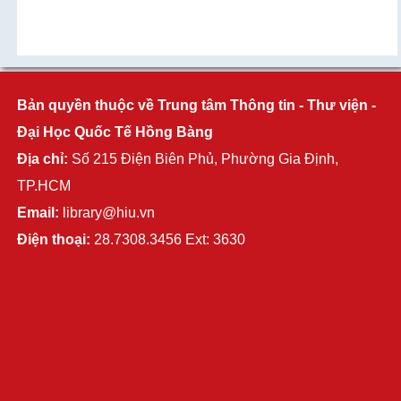
Bản quyền thuộc về Trung tâm Thông tin - Thư viện -
Đại Học Quốc Tế Hồng Bàng
Địa chỉ:
Số 215 Điện Biên Phủ, Phường Gia Định,
TP.HCM
Email:
library@hiu.vn
Điện thoại:
28.7308.3456 Ext: 3630