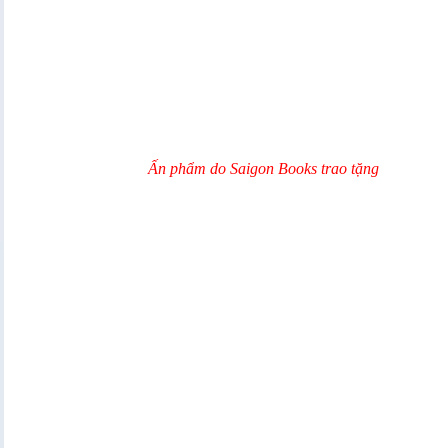
Ấn phẩm do Saigon Books trao tặng