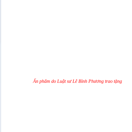
Ấn phẩm do Luật sư Lê Bình Phương trao tặng