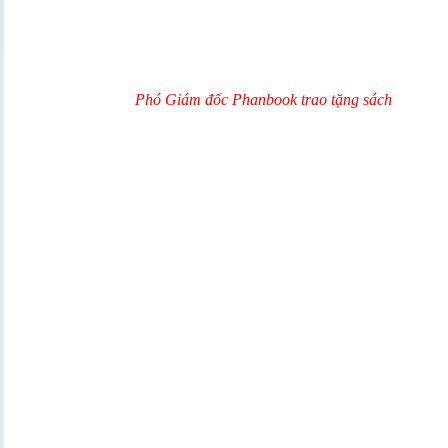
Phó Giám đốc Phanbook trao tặng sách