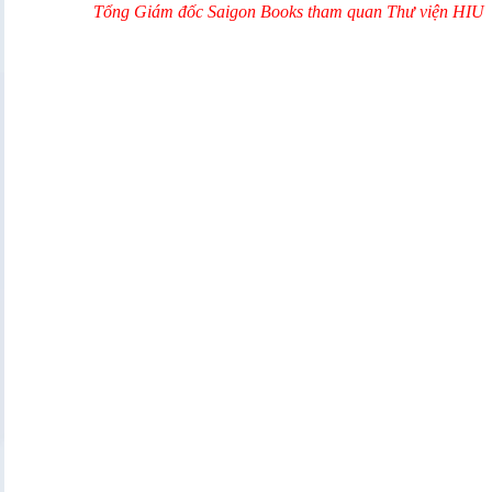
Tổng Giám đốc Saigon Books tham quan Thư viện HIU