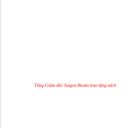
Tổng Giám đốc Saigon Books trao tặng sách