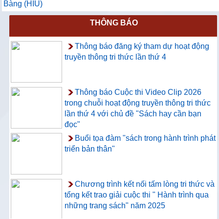
Bàng (HIU)
THÔNG BÁO
Thông báo đăng ký tham dự hoạt động
truyền thông tri thức lần thứ 4
Thông báo Cuộc thi Video Clip 2026
trong chuỗi hoạt động truyền thông tri thức
lần thứ 4 với chủ đề "Sách hay cần bạn
đọc"
Buổi tọa đàm "sách trong hành trình phát
triển bản thân"
Chương trình kết nối tấm lòng tri thức và
tổng kết trao giải cuộc thi " Hành trình qua
những trang sách" năm 2025