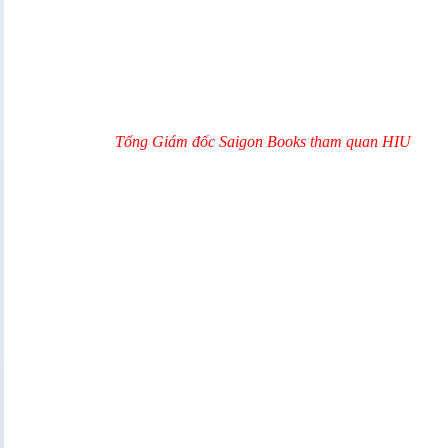
Tổng Giám đốc Saigon Books tham quan HIU