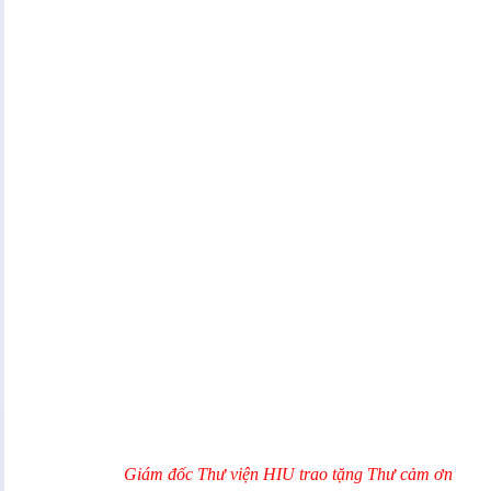
Giám đốc Thư viện HIU trao tặng Thư cảm ơn