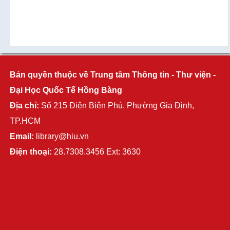
Bản quyền thuộc về Trung tâm Thông tin - Thư viện -
Đại Học Quốc Tế Hồng Bàng
Địa chỉ:
Số 215 Điện Biên Phủ, Phường Gia Định,
TP.HCM
Email:
library@hiu.vn
Điện thoại:
28.7308.3456 Ext: 3630