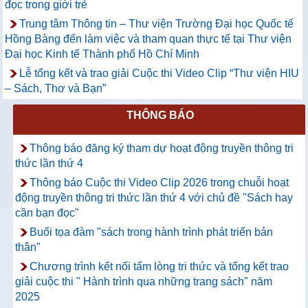
đọc trong giới trẻ
Trung tâm Thông tin – Thư viện Trường Đại học Quốc tế
Hồng Bàng đến làm việc và tham quan thực tế tại Thư viện
Đại học Kinh tế Thành phố Hồ Chí Minh
Lễ tổng kết và trao giải Cuộc thi Video Clip “Thư viện HIU
– Sách, Thơ và Bạn”
THÔNG BÁO
Thông báo đăng ký tham dự hoạt động truyền thông tri
thức lần thứ 4
Thông báo Cuộc thi Video Clip 2026 trong chuỗi hoạt
động truyền thông tri thức lần thứ 4 với chủ đề "Sách hay
cần bạn đọc"
Buổi tọa đàm "sách trong hành trình phát triển bản
thân"
Chương trình kết nối tấm lòng tri thức và tổng kết trao
giải cuộc thi " Hành trình qua những trang sách" năm
2025