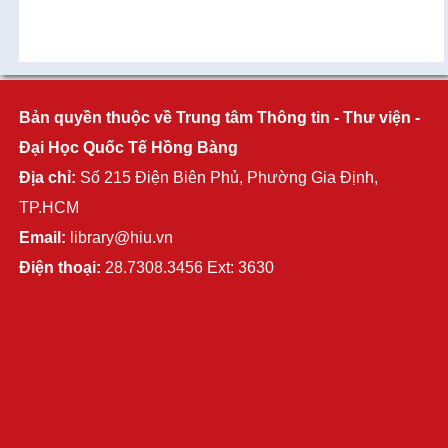
Bản quyền thuộc về Trung tâm Thông tin - Thư viện -
Đại Học Quốc Tế Hồng Bàng
Địa chỉ:
Số 215 Điện Biên Phủ, Phường Gia Định,
TP.HCM
Email:
library@hiu.vn
Điện thoại:
28.7308.3456 Ext: 3630