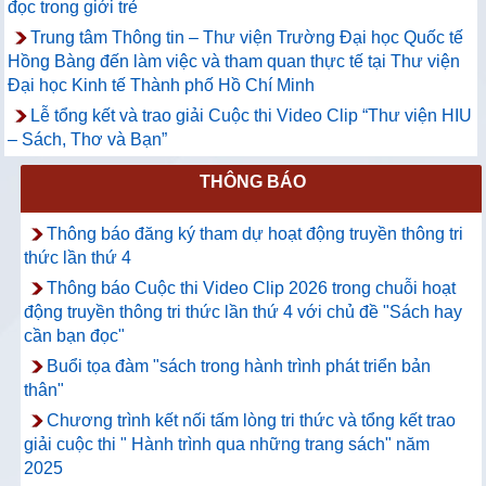
đọc trong giới trẻ
Trung tâm Thông tin – Thư viện Trường Đại học Quốc tế
Hồng Bàng đến làm việc và tham quan thực tế tại Thư viện
Đại học Kinh tế Thành phố Hồ Chí Minh
Lễ tổng kết và trao giải Cuộc thi Video Clip “Thư viện HIU
– Sách, Thơ và Bạn”
THÔNG BÁO
Thông báo đăng ký tham dự hoạt động truyền thông tri
thức lần thứ 4
Thông báo Cuộc thi Video Clip 2026 trong chuỗi hoạt
động truyền thông tri thức lần thứ 4 với chủ đề "Sách hay
cần bạn đọc"
Buổi tọa đàm "sách trong hành trình phát triển bản
thân"
Chương trình kết nối tấm lòng tri thức và tổng kết trao
giải cuộc thi " Hành trình qua những trang sách" năm
2025