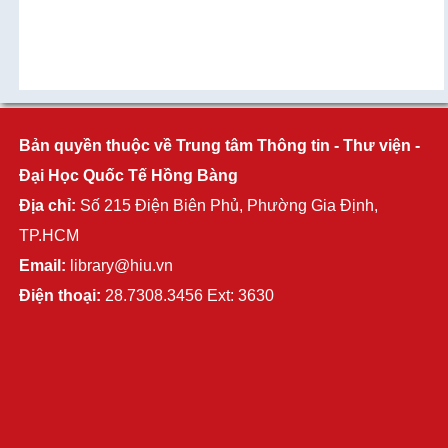
Bản quyền thuộc về Trung tâm Thông tin - Thư viện -
Đại Học Quốc Tế Hồng Bàng
Địa chỉ:
Số 215 Điện Biên Phủ, Phường Gia Định,
TP.HCM
Email:
library@hiu.vn
Điện thoại:
28.7308.3456 Ext: 3630