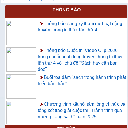
THÔNG BÁO
Thông báo đăng ký tham dự hoạt động
truyền thông tri thức lần thứ 4
Thông báo Cuộc thi Video Clip 2026
trong chuỗi hoạt động truyền thông tri thức
lần thứ 4 với chủ đề "Sách hay cần bạn
đọc"
Buổi tọa đàm "sách trong hành trình phát
triển bản thân"
Chương trình kết nối tấm lòng tri thức và
tổng kết trao giải cuộc thi " Hành trình qua
những trang sách" năm 2025