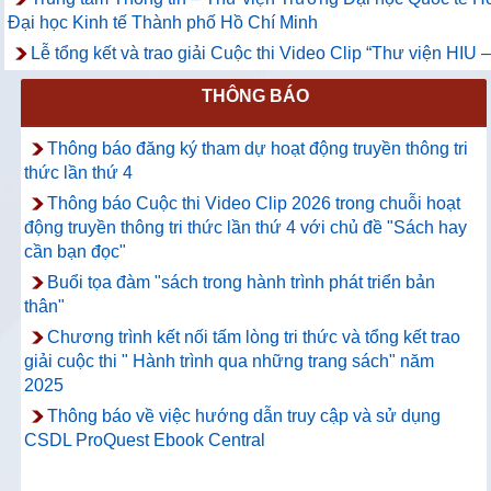
Đại học Kinh tế Thành phố Hồ Chí Minh
Lễ tổng kết và trao giải Cuộc thi Video Clip “Thư viện HIU
THÔNG BÁO
Thông báo đăng ký tham dự hoạt động truyền thông tri
thức lần thứ 4
Thông báo Cuộc thi Video Clip 2026 trong chuỗi hoạt
động truyền thông tri thức lần thứ 4 với chủ đề "Sách hay
cần bạn đọc"
Buổi tọa đàm "sách trong hành trình phát triển bản
thân"
Chương trình kết nối tấm lòng tri thức và tổng kết trao
giải cuộc thi " Hành trình qua những trang sách" năm
2025
Thông báo về việc hướng dẫn truy cập và sử dụng
CSDL ProQuest Ebook Central