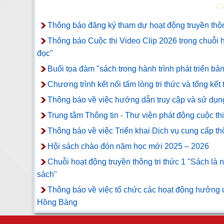
C
Thông báo đăng ký tham dự hoạt động truyền thông
Thông báo Cuộc thi Video Clip 2026 trong chuỗi h
đọc"
Buổi tọa đàm "sách trong hành trình phát triển bản
Chương trình kết nối tấm lòng tri thức và tổng kết
Thông báo về việc hướng dẫn truy cập và sử dụ
Trung tâm Thông tin - Thư viện phát động c
Thông báo về việc Triển khai Dịch vụ cung cấp thô
Hội sách chào đón năm học mới 2025 – 2026
Chuỗi hoạt động truyền thông tri thức 1 "Sách là 
sách"
Thông báo về việc tổ chức các hoạt động hưởng
Hồng Bàng