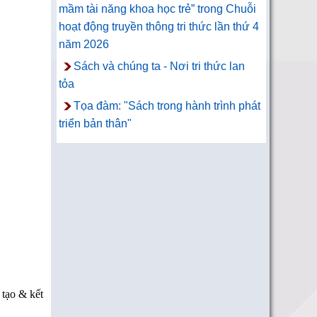
mầm tài năng khoa học trẻ” trong Chuỗi
hoạt động truyền thông tri thức lần thứ 4
năm 2026
Sách và chúng ta - Nơi tri thức lan
tỏa
Tọa đàm: "Sách trong hành trình phát
triển bản thân"
 tạo & kết