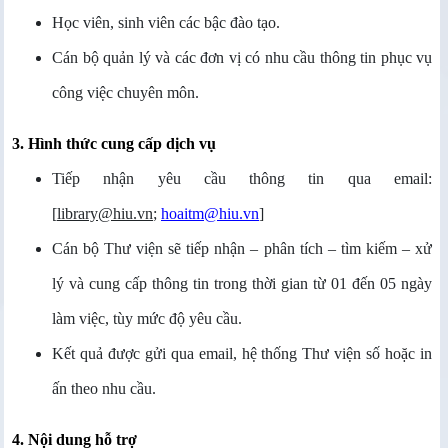
Học viên, sinh viên các bậc đào tạo.
Cán bộ quản lý và các đơn vị có nhu cầu thông tin phục vụ
công việc chuyên môn.
3. Hình thức cung cấp dịch vụ
Tiếp nhận yêu cầu thông tin qua email:
[
library@hiu.vn
;
hoaitm@hiu.vn
]
Cán bộ Thư viện sẽ tiếp nhận – phân tích – tìm kiếm – xử
lý và cung cấp thông tin trong thời gian từ 01 đến 05 ngày
làm việc, tùy mức độ yêu cầu.
Kết quả được gửi qua email, hệ thống Thư viện số hoặc in
ấn theo nhu cầu.
4. Nội dung hỗ trợ