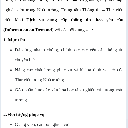
nghiên cứu trong Nhà trường, Trung tâm Thông tin – Thư viện
triển khai
Dịch vụ cung cấp thông tin theo yêu cầu
(Information on Demand)
với các nội dung sau:
1. Mục tiêu
Đáp ứng nhanh chóng, chính xác các yêu cầu thông tin
chuyên biệt.
Nâng cao chất lượng phục vụ và khẳng định vai trò của
Thư viện trong Nhà trường.
Góp phần thúc đẩy văn hóa học tập, nghiên cứu trong toàn
trường.
2. Đối tượng phục vụ
Giảng viên, cán bộ nghiên cứu.