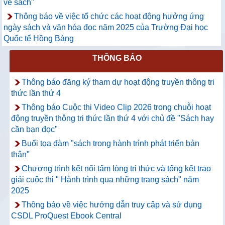
về sách"
Thông báo về việc tổ chức các hoạt động hưởng ứng
ngày sách và văn hóa đọc năm 2025 của Trường Đại học
Quốc tế Hồng Bàng
THÔNG BÁO
Thông báo đăng ký tham dự hoạt động truyền thông tri
thức lần thứ 4
Thông báo Cuộc thi Video Clip 2026 trong chuỗi hoạt
động truyền thông tri thức lần thứ 4 với chủ đề "Sách hay
cần bạn đọc"
Buổi tọa đàm "sách trong hành trình phát triển bản
thân"
Chương trình kết nối tấm lòng tri thức và tổng kết trao
giải cuộc thi " Hành trình qua những trang sách" năm
2025
Thông báo về việc hướng dẫn truy cập và sử dụng
CSDL ProQuest Ebook Central