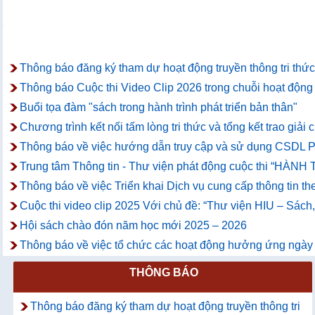
Thông báo đăng ký tham dự hoạt động truyền thông tri thức
Thông báo Cuộc thi Video Clip 2026 trong chuỗi hoạt động t
Buổi tọa đàm "sách trong hành trình phát triển bản thân"
Chương trình kết nối tấm lòng tri thức và tổng kết trao giả
Thông báo về việc hướng dẫn truy cập và sử dụng CSDL P
Trung tâm Thông tin - Thư viện phát động cuộc thi “
Thông báo về việc Triển khai Dịch vụ cung cấp thông tin th
Cuộc thi video clip 2025 Với chủ đề: “Thư viện HIU – Sách
Hội sách chào đón năm học mới 2025 – 2026
Thông báo về việc tổ chức các hoạt động hưởng ứng ngày
THÔNG BÁO
Thông báo đăng ký tham dự hoạt động truyền thông tri