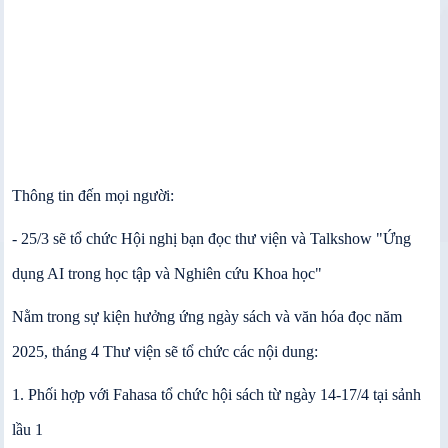
Thông tin đến mọi người:
- 25/3 sẽ tổ chức Hội nghị bạn đọc thư viện và Talkshow "Ứng
dụng AI trong học tập và Nghiên cứu Khoa học"
Nằm trong sự kiện hưởng ứng ngày sách và văn hóa đọc năm
2025, tháng 4 Thư viện sẽ tổ chức các nội dung:
1. Phối hợp với Fahasa tổ chức hội sách từ ngày 14-17/4 tại sảnh
lầu 1