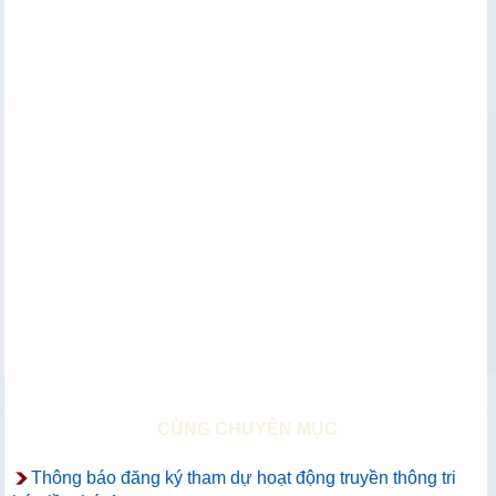
CÙNG CHUYÊN MỤC
Thông báo đăng ký tham dự hoạt động truyền thông tri