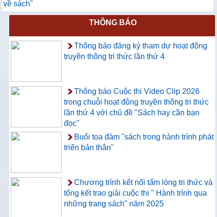
về sách"
THÔNG BÁO
Thông báo đăng ký tham dự hoạt động
truyền thông tri thức lần thứ 4
Thông báo Cuộc thi Video Clip 2026
trong chuỗi hoạt động truyền thông tri thức
lần thứ 4 với chủ đề "Sách hay cần bạn
đọc"
Buổi tọa đàm "sách trong hành trình phát
triển bản thân"
Chương trình kết nối tấm lòng tri thức và
tổng kết trao giải cuộc thi " Hành trình qua
những trang sách" năm 2025