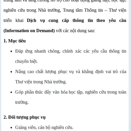
nghiên cứu trong Nhà trường, Trung tâm Thông tin – Thư viện
triển khai
Dịch vụ cung cấp thông tin theo yêu cầu
(Information on Demand)
với các nội dung sau:
1. Mục tiêu
Đáp ứng nhanh chóng, chính xác các yêu cầu thông tin
chuyên biệt.
Nâng cao chất lượng phục vụ và khẳng định vai trò của
Thư viện trong Nhà trường.
Góp phần thúc đẩy văn hóa học tập, nghiên cứu trong toàn
trường.
2. Đối tượng phục vụ
Giảng viên, cán bộ nghiên cứu.