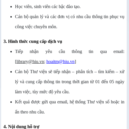
Học viên, sinh viên các bậc đào tạo.
Cán bộ quản lý và các đơn vị có nhu cầu thông tin phục vụ
công việc chuyên môn.
3. Hình thức cung cấp dịch vụ
Tiếp nhận yêu cầu thông tin qua email:
[
library@hiu.vn
;
hoaitm@hiu.vn
]
Cán bộ Thư viện sẽ tiếp nhận – phân tích – tìm kiếm – xử
lý và cung cấp thông tin trong thời gian từ 01 đến 05 ngày
làm việc, tùy mức độ yêu cầu.
Kết quả được gửi qua email, hệ thống Thư viện số hoặc in
ấn theo nhu cầu.
4. Nội dung hỗ trợ