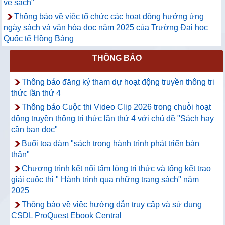
về sách"
Thông báo về việc tổ chức các hoạt động hưởng ứng
ngày sách và văn hóa đọc năm 2025 của Trường Đại học
Quốc tế Hồng Bàng
THÔNG BÁO
Thông báo đăng ký tham dự hoạt động truyền thông tri
thức lần thứ 4
Thông báo Cuộc thi Video Clip 2026 trong chuỗi hoạt
động truyền thông tri thức lần thứ 4 với chủ đề "Sách hay
cần bạn đọc"
Buổi tọa đàm "sách trong hành trình phát triển bản
thân"
Chương trình kết nối tấm lòng tri thức và tổng kết trao
giải cuộc thi " Hành trình qua những trang sách" năm
2025
Thông báo về việc hướng dẫn truy cập và sử dụng
CSDL ProQuest Ebook Central