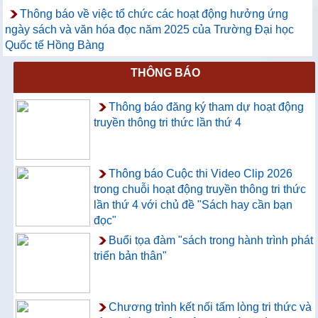
Thông báo về việc tổ chức các hoạt động hưởng ứng
ngày sách và văn hóa đọc năm 2025 của Trường Đại học
Quốc tế Hồng Bàng
THÔNG BÁO
Thông báo đăng ký tham dự hoạt động
truyền thông tri thức lần thứ 4
Thông báo Cuộc thi Video Clip 2026
trong chuỗi hoạt động truyền thông tri thức
lần thứ 4 với chủ đề "Sách hay cần bạn
đọc"
Buổi tọa đàm "sách trong hành trình phát
triển bản thân"
Chương trình kết nối tấm lòng tri thức và