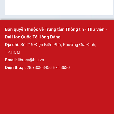
Bản quyền thuộc về Trung tâm Thông tin - Thư viện -
Đại Học Quốc Tế Hồng Bàng
Địa chỉ:
Số 215 Điện Biên Phủ, Phường Gia Định,
TP.HCM
Email:
library@hiu.vn
Điện thoại:
28.7308.3456 Ext: 3630