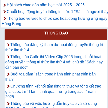
Hội sách chào đón năm học mới 2025 – 2026
Chuỗi hoạt động truyền thông tri thức 1 "Sách là người thầ
Thông báo về việc tổ chức các hoạt động hưởng ứng ngày
Hồng Bàng
THÔNG BÁO
Thông báo đăng ký tham dự hoạt động truyền thông tri
thức lần thứ 4
Thông báo Cuộc thi Video Clip 2026 trong chuỗi hoạt
động truyền thông tri thức lần thứ 4 với chủ đề "Sách hay
cần bạn đọc"
Buổi tọa đàm "sách trong hành trình phát triển bản
thân"
Chương trình kết nối tấm lòng tri thức và tổng kết trao
giải cuộc thi " Hành trình qua những trang sách" năm
2025
Thông báo về việc hướng dẫn truy cập và sử dụng