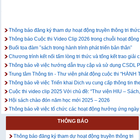
Thông báo đăng ký tham dự hoạt động truyền thông tri thức
Thông báo Cuộc thi Video Clip 2026 trong chuỗi hoạt động t
Buổi tọa đàm "sách trong hành trình phát triển bản thân"
Chương trình kết nối tấm lòng tri thức và tổng kết trao giả
Thông báo về việc hướng dẫn truy cập và sử dụng CSDL P
Trung tâm Thông tin - Thư viện phát động cuộc thi “
Thông báo về việc Triển khai Dịch vụ cung cấp thông tin th
Cuộc thi video clip 2025 Với chủ đề: “Thư viện HIU – Sách
Hội sách chào đón năm học mới 2025 – 2026
Thông báo về việc tổ chức các hoạt động hưởng ứng ngày
THÔNG BÁO
Thông báo đăng ký tham dự hoạt động truyền thông tri