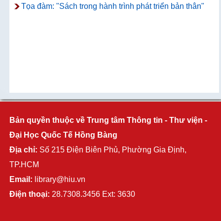
Tọa đàm: "Sách trong hành trình phát triển bản thân"
Bản quyền thuộc về Trung tâm Thông tin - Thư viện -
Đại Học Quốc Tế Hồng Bàng
Địa chỉ:
Số 215 Điện Biên Phủ, Phường Gia Định,
TP.HCM
Email:
library@hiu.vn
Điện thoại:
28.7308.3456 Ext: 3630