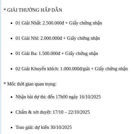
*
GIẢI THƯỞNG HẤP DẪN
01 Giải Nhất: 2.500.000đ + Giấy chứng nhận
01 Giải Nhì: 2.000.000đ + Giấy chứng nhận
01 Giải Ba: 1.500.000đ + Giấy chứng nhận
02 Giải Khuyến khích: 1.000.000đ/giải + Giấy chứng nhận
*
Mốc thời gian quan trọng:
Nhận bài dự thi: đến 17h00 ngày 16/10/2025
Chấm & xét duyệt: 17/10 – 22/10/2025
Trao giải: dự kiến 30/10/2025