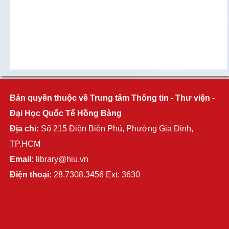
Bản quyền thuộc về Trung tâm Thông tin - Thư viện -
Đại Học Quốc Tế Hồng Bàng
Địa chỉ:
Số 215 Điện Biên Phủ, Phường Gia Định,
TP.HCM
Email:
library@hiu.vn
Điện thoại:
28.7308.3456 Ext: 3630