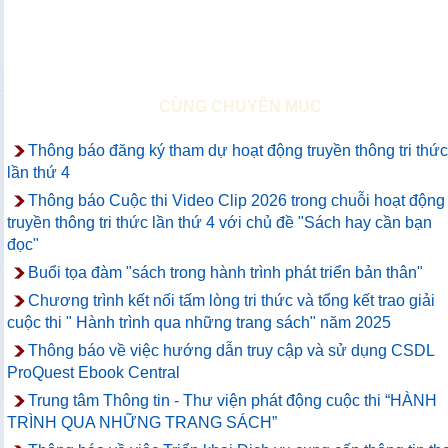
CÙNG CHUYÊN MỤC
Thông báo đăng ký tham dự hoạt động truyền thông tri thức
lần thứ 4
Thông báo Cuộc thi Video Clip 2026 trong chuỗi hoạt động
truyền thông tri thức lần thứ 4 với chủ đề "Sách hay cần bạn
đọc"
Buổi tọa đàm "sách trong hành trình phát triển bản thân"
Chương trình kết nối tấm lòng tri thức và tổng kết trao giải
cuộc thi " Hành trình qua những trang sách" năm 2025
Thông báo về việc hướng dẫn truy cập và sử dụng CSDL
ProQuest Ebook Central
Trung tâm Thông tin - Thư viện phát động cuộc thi “HÀNH
TRÌNH QUA NHỮNG TRANG SÁCH”