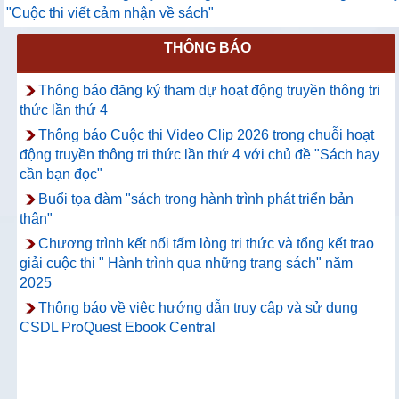
"Cuộc thi viết cảm nhận về sách"
THÔNG BÁO
Thông báo đăng ký tham dự hoạt động truyền thông tri
thức lần thứ 4
Thông báo Cuộc thi Video Clip 2026 trong chuỗi hoạt
động truyền thông tri thức lần thứ 4 với chủ đề "Sách hay
cần bạn đọc"
Buổi tọa đàm "sách trong hành trình phát triển bản
thân"
Chương trình kết nối tấm lòng tri thức và tổng kết trao
giải cuộc thi " Hành trình qua những trang sách" năm
2025
Thông báo về việc hướng dẫn truy cập và sử dụng
CSDL ProQuest Ebook Central