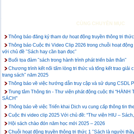
CÙNG CHUYÊN MỤC
Thông báo đăng ký tham dự hoạt động truyền thông tri thức
Thông báo Cuộc thi Video Clip 2026 trong chuỗi hoạt động t
với chủ đề "Sách hay cần bạn đọc"
Buổi tọa đàm "sách trong hành trình phát triển bản thân"
Chương trình kết nối tấm lòng tri thức và tổng kết trao giải
trang sách" năm 2025
Thông báo về việc hướng dẫn truy cập và sử dụng CSDL P
Trung tâm Thông tin - Thư viện phát động cuộc thi “
SÁCH”
Thông báo về việc Triển khai Dịch vụ cung cấp thông tin th
Cuộc thi video clip 2025 Với chủ đề: “Thư viện HIU – Sách
Hội sách chào đón năm học mới 2025 – 2026
Chuỗi hoạt động truyền thông tri thức 1 "Sách là người thầy