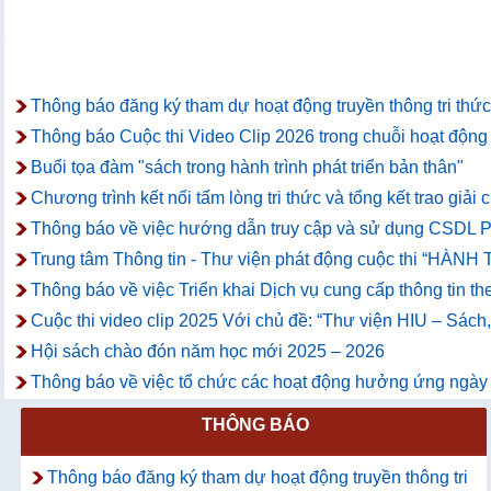
Thông báo đăng ký tham dự hoạt động truyền thông tri thức
Thông báo Cuộc thi Video Clip 2026 trong chuỗi hoạt động t
Buổi tọa đàm "sách trong hành trình phát triển bản thân"
Chương trình kết nối tấm lòng tri thức và tổng kết trao giả
Thông báo về việc hướng dẫn truy cập và sử dụng CSDL P
Trung tâm Thông tin - Thư viện phát động cuộc thi “
Thông báo về việc Triển khai Dịch vụ cung cấp thông tin th
Cuộc thi video clip 2025 Với chủ đề: “Thư viện HIU – Sách
Hội sách chào đón năm học mới 2025 – 2026
Thông báo về việc tổ chức các hoạt động hưởng ứng ngày
THÔNG BÁO
Thông báo đăng ký tham dự hoạt động truyền thông tri