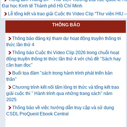
Đại học Kinh tế Thành phố Hồ Chí Minh
Lễ tổng kết và trao giải Cuộc thi Video Clip “Thư viện HIU
THÔNG BÁO
Thông báo đăng ký tham dự hoạt động truyền thông tri
thức lần thứ 4
Thông báo Cuộc thi Video Clip 2026 trong chuỗi hoạt
động truyền thông tri thức lần thứ 4 với chủ đề "Sách hay
cần bạn đọc"
Buổi tọa đàm "sách trong hành trình phát triển bản
thân"
Chương trình kết nối tấm lòng tri thức và tổng kết trao
giải cuộc thi " Hành trình qua những trang sách" năm
2025
Thông báo về việc hướng dẫn truy cập và sử dụng
CSDL ProQuest Ebook Central