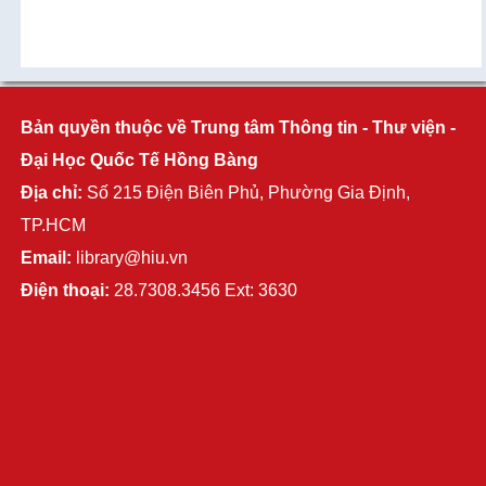
Bản quyền thuộc về Trung tâm Thông tin - Thư viện -
Đại Học Quốc Tế Hồng Bàng
Địa chỉ:
Số 215 Điện Biên Phủ, Phường Gia Định,
TP.HCM
Email:
library@hiu.vn
Điện thoại:
28.7308.3456 Ext: 3630