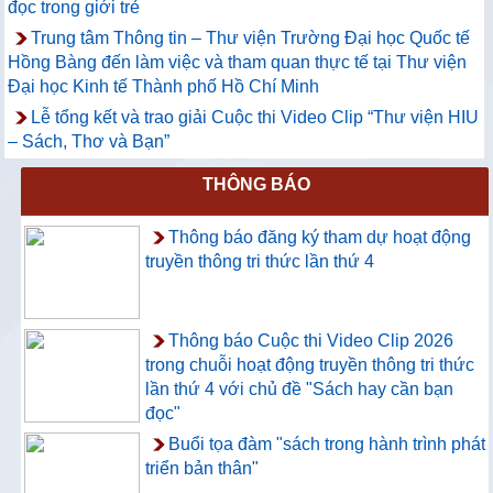
đọc trong giới trẻ
Trung tâm Thông tin – Thư viện Trường Đại học Quốc tế
Hồng Bàng đến làm việc và tham quan thực tế tại Thư viện
Đại học Kinh tế Thành phố Hồ Chí Minh
Lễ tổng kết và trao giải Cuộc thi Video Clip “Thư viện HIU
– Sách, Thơ và Bạn”
THÔNG BÁO
Thông báo đăng ký tham dự hoạt động
truyền thông tri thức lần thứ 4
Thông báo Cuộc thi Video Clip 2026
trong chuỗi hoạt động truyền thông tri thức
lần thứ 4 với chủ đề "Sách hay cần bạn
đọc"
Buổi tọa đàm "sách trong hành trình phát
triển bản thân"