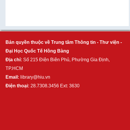
Bản quyền thuộc về Trung tâm Thông tin - Thư viện -
Đại Học Quốc Tế Hồng Bàng
Địa chỉ:
Số 215 Điện Biên Phủ, Phường Gia Định,
TP.HCM
Email:
library@hiu.vn
Điện thoại:
28.7308.3456 Ext: 3630