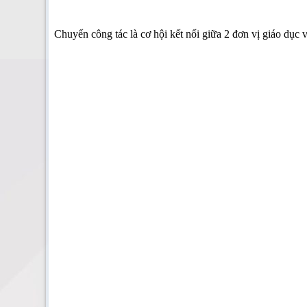
Chuyến công tác là cơ hội kết nối giữa 2 đơn vị giáo dục