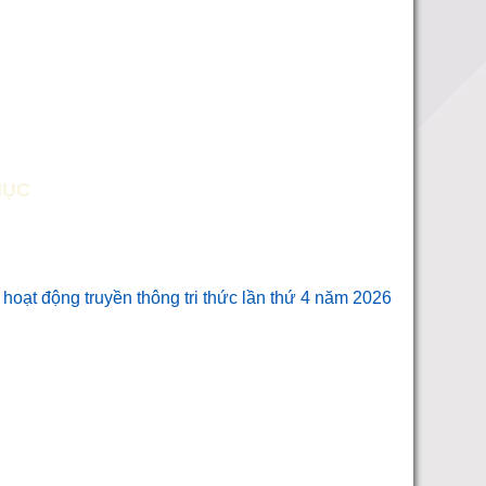
MỤC
hoạt động truyền thông tri thức lần thứ 4 năm 2026