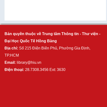
Bản quyền thuộc về Trung tâm Thông tin - Thư viện -
Đại Học Quốc Tế Hồng Bàng
Địa chỉ:
Số 215 Điện Biên Phủ, Phường Gia Định,
TP.HCM
Email:
library@hiu.vn
Điện thoại:
28.7308.3456 Ext: 3630