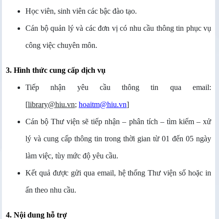
Học viên, sinh viên các bậc đào tạo.
Cán bộ quản lý và các đơn vị có nhu cầu thông tin phục vụ
công việc chuyên môn.
3. Hình thức cung cấp dịch vụ
Tiếp nhận yêu cầu thông tin qua email:
[
library@hiu.vn
;
hoaitm@hiu.vn
]
Cán bộ Thư viện sẽ tiếp nhận – phân tích – tìm kiếm – xử
lý và cung cấp thông tin trong thời gian từ 01 đến 05 ngày
làm việc, tùy mức độ yêu cầu.
Kết quả được gửi qua email, hệ thống Thư viện số hoặc in
ấn theo nhu cầu.
4. Nội dung hỗ trợ