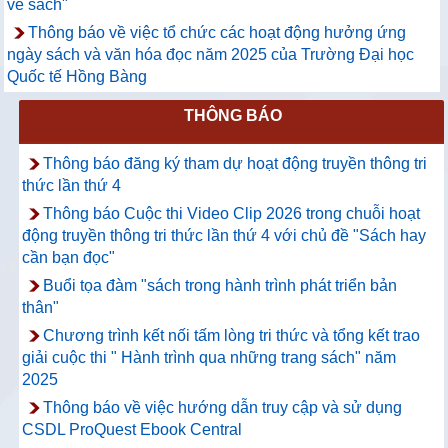
về sách"
Thông báo về việc tổ chức các hoạt động hưởng ứng
ngày sách và văn hóa đọc năm 2025 của Trường Đại học
Quốc tế Hồng Bàng
THÔNG BÁO
Thông báo đăng ký tham dự hoạt động truyền thông tri
thức lần thứ 4
Thông báo Cuộc thi Video Clip 2026 trong chuỗi hoạt
động truyền thông tri thức lần thứ 4 với chủ đề "Sách hay
cần bạn đọc"
Buổi tọa đàm "sách trong hành trình phát triển bản
thân"
Chương trình kết nối tấm lòng tri thức và tổng kết trao
giải cuộc thi " Hành trình qua những trang sách" năm
2025
Thông báo về việc hướng dẫn truy cập và sử dụng
CSDL ProQuest Ebook Central