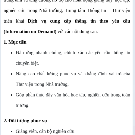
nghiên cứu trong Nhà trường, Trung tâm Thông tin – Thư viện
triển khai
Dịch vụ cung cấp thông tin theo yêu cầu
(Information on Demand)
với các nội dung sau:
1. Mục tiêu
Đáp ứng nhanh chóng, chính xác các yêu cầu thông tin
chuyên biệt.
Nâng cao chất lượng phục vụ và khẳng định vai trò của
Thư viện trong Nhà trường.
Góp phần thúc đẩy văn hóa học tập, nghiên cứu trong toàn
trường.
2. Đối tượng phục vụ
Giảng viên, cán bộ nghiên cứu.