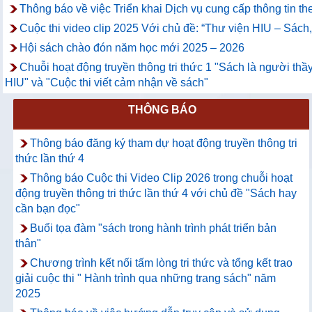
Thông báo về việc Triển khai Dịch vụ cung cấp thông tin th
Cuộc thi video clip 2025 Với chủ đề: “Thư viện HIU – Sách
Hội sách chào đón năm học mới 2025 – 2026
Chuỗi hoạt động truyền thông tri thức 1 "Sách là người thầy
HIU" và "Cuộc thi viết cảm nhận về sách"
THÔNG BÁO
Thông báo đăng ký tham dự hoạt động truyền thông tri
thức lần thứ 4
Thông báo Cuộc thi Video Clip 2026 trong chuỗi hoạt
động truyền thông tri thức lần thứ 4 với chủ đề "Sách hay
cần bạn đọc"
Buổi tọa đàm "sách trong hành trình phát triển bản
thân"
Chương trình kết nối tấm lòng tri thức và tổng kết trao
giải cuộc thi " Hành trình qua những trang sách" năm
2025