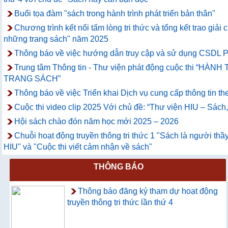
Buổi tọa đàm "sách trong hành trình phát triển bản thân"
Chương trình kết nối tấm lòng tri thức và tổng kết trao giải 
những trang sách" năm 2025
Thông báo về việc hướng dẫn truy cập và sử dụng CSDL P
Trung tâm Thông tin - Thư viện phát động cuộc thi “H
TRANG SÁCH”
Thông báo về việc Triển khai Dịch vụ cung cấp thông tin th
Cuộc thi video clip 2025 Với chủ đề: “Thư viện HIU – Sách
Hội sách chào đón năm học mới 2025 – 2026
Chuỗi hoạt động truyền thông tri thức 1 "Sách là người thầy
HIU" và "Cuộc thi viết cảm nhận về sách"
THÔNG BÁO
Thông báo đăng ký tham dự hoạt động
truyền thông tri thức lần thứ 4