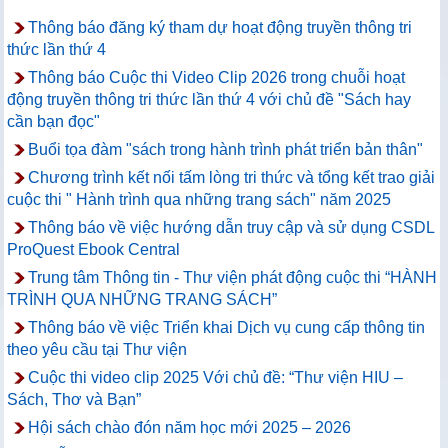
Thông báo đăng ký tham dự hoạt động truyền thông tri
thức lần thứ 4
Thông báo Cuộc thi Video Clip 2026 trong chuỗi hoạt
động truyền thông tri thức lần thứ 4 với chủ đề "Sách hay
cần bạn đọc"
Buổi tọa đàm "sách trong hành trình phát triển bản thân"
Chương trình kết nối tấm lòng tri thức và tổng kết trao giải
cuộc thi " Hành trình qua những trang sách" năm 2025
Thông báo về việc hướng dẫn truy cập và sử dụng CSDL
ProQuest Ebook Central
Trung tâm Thông tin - Thư viện phát động cuộc thi “HÀNH
TRÌNH QUA NHỮNG TRANG SÁCH”
Thông báo về việc Triển khai Dịch vụ cung cấp thông tin
theo yêu cầu tại Thư viện
Cuộc thi video clip 2025 Với chủ đề: “Thư viện HIU –
Sách, Thơ và Bạn”
Hội sách chào đón năm học mới 2025 – 2026