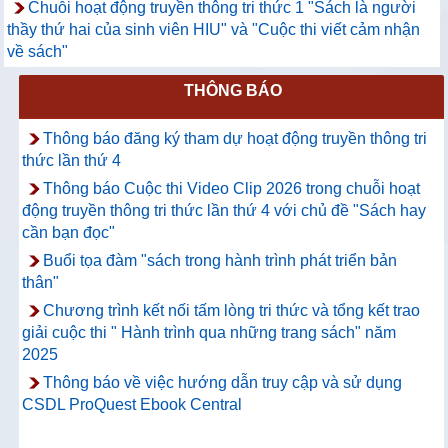
Chuỗi hoạt động truyền thông tri thức 1 "Sách là người
thầy thứ hai của sinh viên HIU" và "Cuộc thi viết cảm nhận
về sách"
THÔNG BÁO
Thông báo đăng ký tham dự hoạt động truyền thông tri
thức lần thứ 4
Thông báo Cuộc thi Video Clip 2026 trong chuỗi hoạt
động truyền thông tri thức lần thứ 4 với chủ đề "Sách hay
cần bạn đọc"
Buổi tọa đàm "sách trong hành trình phát triển bản
thân"
Chương trình kết nối tấm lòng tri thức và tổng kết trao
giải cuộc thi " Hành trình qua những trang sách" năm
2025
Thông báo về việc hướng dẫn truy cập và sử dụng
CSDL ProQuest Ebook Central