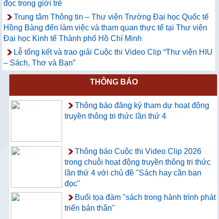
đọc trong giới trẻ
Trung tâm Thông tin – Thư viện Trường Đại học Quốc tế
Hồng Bàng đến làm việc và tham quan thực tế tại Thư viện
Đại học Kinh tế Thành phố Hồ Chí Minh
Lễ tổng kết và trao giải Cuộc thi Video Clip “Thư viện HIU
– Sách, Thơ và Bạn”
THÔNG BÁO
Thông báo đăng ký tham dự hoạt động
truyền thông tri thức lần thứ 4
Thông báo Cuộc thi Video Clip 2026
trong chuỗi hoạt động truyền thông tri thức
lần thứ 4 với chủ đề "Sách hay cần bạn
đọc"
Buổi tọa đàm "sách trong hành trình phát
triển bản thân"