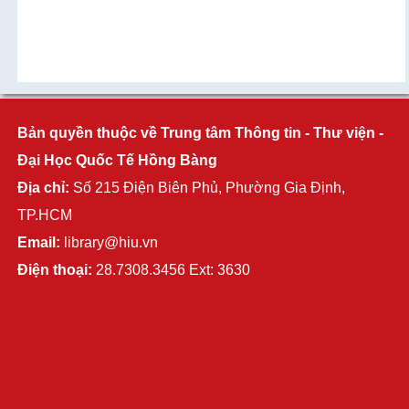
Bản quyền thuộc về Trung tâm Thông tin - Thư viện -
Đại Học Quốc Tế Hồng Bàng
Địa chỉ:
Số 215 Điện Biên Phủ, Phường Gia Định,
TP.HCM
Email:
library@hiu.vn
Điện thoại:
28.7308.3456 Ext: 3630