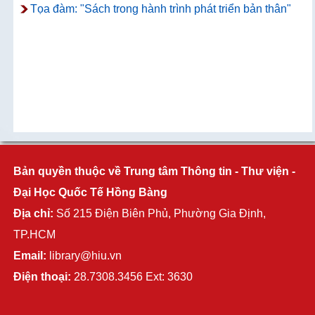
Tọa đàm: "Sách trong hành trình phát triển bản thân"
Bản quyền thuộc về Trung tâm Thông tin - Thư viện -
Đại Học Quốc Tế Hồng Bàng
Địa chỉ:
Số 215 Điện Biên Phủ, Phường Gia Định,
TP.HCM
Email:
library@hiu.vn
Điện thoại:
28.7308.3456 Ext: 3630