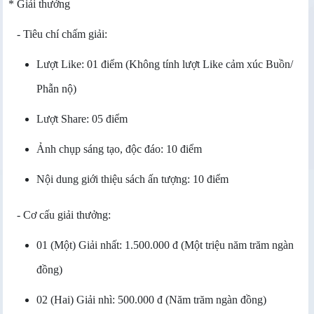
* Giải thưởng
- Tiêu chí chấm giải:
Lượt Like: 01 điểm (Không tính lượt Like cảm xúc Buồn/
Phẫn nộ)
Lượt Share: 05 điểm
Ảnh chụp sáng tạo, độc đáo: 10 điểm
Nội dung giới thiệu sách ấn tượng: 10 điểm
- Cơ cấu giải thưởng:
01 (Một) Giải nhất: 1.500.000 đ (Một triệu năm trăm ngàn
đồng)
02 (Hai) Giải nhì: 500.000 đ (N
ăm trăm ngàn đồng
)