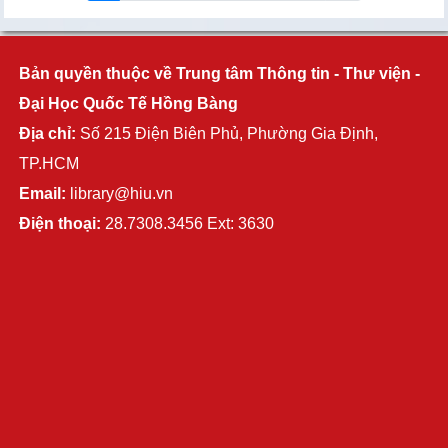
Bản quyền thuộc về Trung tâm Thông tin - Thư viện -
Đại Học Quốc Tế Hồng Bàng
Địa chỉ:
Số 215 Điện Biên Phủ, Phường Gia Định,
TP.HCM
Email:
library@hiu.vn
Điện thoại:
28.7308.3456 Ext: 3630