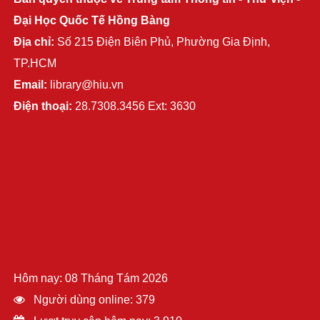
Đại Học Quốc Tế Hồng Bàng
Địa chỉ:
Số 215 Điện Biên Phủ, Phường Gia Định,
TP.HCM
Email:
library@hiu.vn
Điện thoại:
28.7308.3456 Ext: 3630
Hôm nay: 08 Tháng Tám 2026
Người dùng online: 379