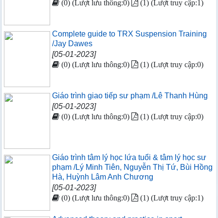
(0) (Lượt lưu thông:0)
(1) (Lượt truy cập:1)
Complete guide to TRX Suspension Training
/Jay Dawes
[05-01-2023]
(0) (Lượt lưu thông:0)
(1) (Lượt truy cập:0)
Giáo trình giao tiếp sư phạm /Lê Thanh Hùng
[05-01-2023]
(0) (Lượt lưu thông:0)
(1) (Lượt truy cập:0)
Giáo trình tâm lý học lứa tuổi & tâm lý học sư
phạm /Lý Minh Tiên, Nguyễn Thị Tứ, Bùi Hồng
Hà, Huỳnh Lâm Anh Chương
[05-01-2023]
(0) (Lượt lưu thông:0)
(1) (Lượt truy cập:1)