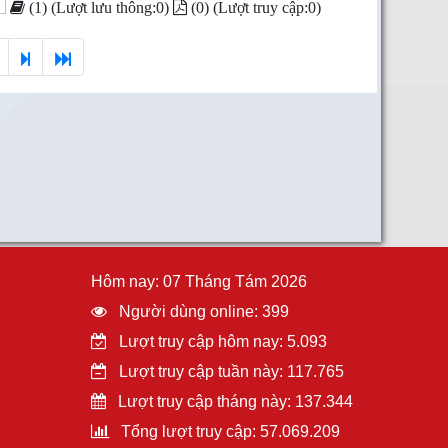
(1) (Lượt lưu thông:0)
(0) (Lượt truy cập:0)
Hôm nay: 07 Tháng Tám 2026
Người dùng online: 399
Lượt truy cập hôm nay: 5.093
Lượt truy cập tuần này: 117.765
Lượt truy cập tháng này: 137.344
Tổng lượt truy cập: 57.069.209