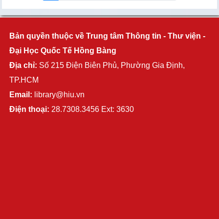
Bản quyền thuộc về Trung tâm Thông tin - Thư viện -
Đại Học Quốc Tế Hồng Bàng
Địa chỉ:
Số 215 Điện Biên Phủ, Phường Gia Định,
TP.HCM
Email:
library@hiu.vn
Điện thoại:
28.7308.3456 Ext: 3630