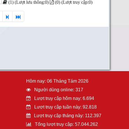
(1) (Lượt lưu thông:0)
(0) (Lượt truy cập:0)
Hôm nay: 06 Tháng Tám 2026
Người dùng online: 317
Lượt truy cập hôm nay: 6.694
Lượt truy cập tuần này: 92.818
Lượt truy cập tháng này: 112.397
Tổng lượt truy cập: 57.044.262