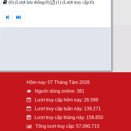
(0) (Lượt lưu thông:0)
(1) (Lượt truy cập:0)
Hôm nay: 07 Tháng Tám 2026
Người dùng online: 381
Lượt truy cập hôm nay: 26.599
Lượt truy cập tuần này: 139.271
Lượt truy cập tháng này: 158.850
Tổng lượt truy cập: 57.090.715