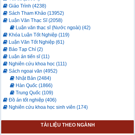
Giáo Trình (4238)
Sách Tham Khảo (13952)
Luận Văn Thạc Sĩ (2058)
Luận văn thạc sĩ (Nước ngoài) (42)
Khóa Luận Tốt Nghiệp (119)
Luận Văn Tốt Nghiệp (61)
Báo Tạp Chí (2)
Luận án tiến sĩ (11)
Nghiên cứu khoa học (111)
Sách ngoại văn (4952)
Nhật Bản (2484)
Hàn Quốc (1866)
Trung Quốc (109)
Đồ án tốt nghiệp (406)
Nghiên cứu khoa học sinh viên (174)
TÀI LIỆU THEO NGÀNH