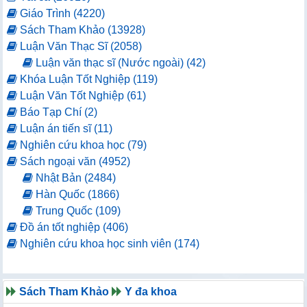
Giáo Trình (4220)
Sách Tham Khảo (13928)
Luận Văn Thạc Sĩ (2058)
Luận văn thạc sĩ (Nước ngoài) (42)
Khóa Luận Tốt Nghiệp (119)
Luận Văn Tốt Nghiệp (61)
Báo Tạp Chí (2)
Luận án tiến sĩ (11)
Nghiên cứu khoa học (79)
Sách ngoại văn (4952)
Nhật Bản (2484)
Hàn Quốc (1866)
Trung Quốc (109)
Đồ án tốt nghiệp (406)
Nghiên cứu khoa học sinh viên (174)
Sách Tham Khảo
Y đa khoa