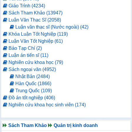
Giáo Trình (4234)
Sách Tham Khảo (13947)
Luận Văn Thạc Sĩ (2058)
Luận văn thạc sĩ (Nước ngoài) (42)
Khóa Luận Tốt Nghiệp (119)
Luận Văn Tốt Nghiệp (61)
Báo Tạp Chí (2)
Luận án tiến sĩ (11)
Nghiên cứu khoa học (79)
Sách ngoại văn (4952)
Nhật Bản (2484)
Hàn Quốc (1866)
Trung Quốc (109)
Đồ án tốt nghiệp (406)
Nghiên cứu khoa học sinh viên (174)
Sách Tham Khảo
Quản trị kinh doanh